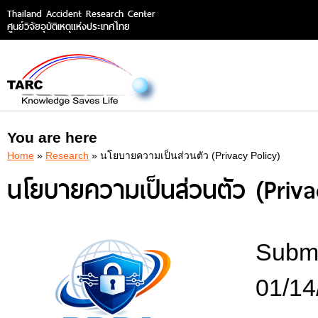
Thailand Accident Research Center
ศูนย์วิจัยอุบัติเหตุแห่งประเทศไทย
You are here
Home
»
Research
» นโยบายความเป็นส่วนตัว (Privacy Policy)
นโยบายความเป็นส่วนตัว (Priva
Submi
01/14