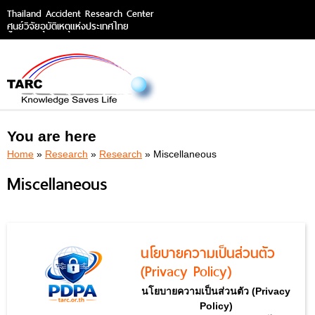
Thailand Accident Research Center
ศูนย์วิจัยอุบัติเหตุแห่งประเทศไทย
You are here
Home
»
Research
»
Research
» Miscellaneous
Miscellaneous
นโยบายความเป็นส่วนตัว
(Privacy Policy)
นโยบายความเป็นส่วนตัว (Privacy
Policy)