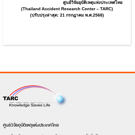
ศูนย์วิจัยอุบัติเหตุแห่งประเทศไทย
(Thailand Accident Research Center – TARC)
(ปรับปรุงล่าสุด: 21 กรกฎาคม พ.ศ.2568)
ศูนย์วิจัยอุบัติเหตุแห่งประเทศไทย