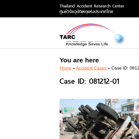
Thailand Accident Research Center
ศูนย์วิจัยอุบัติเหตุแห่งประเทศไทย
You are here
Home
»
Accident Cases
» Case ID: 081
Case ID: 081212-01