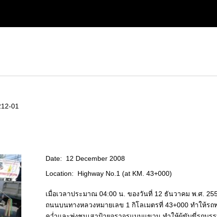
212-01
Date:
12 December 2008
Location:
Highway No.1 (at KM. 43+000)
เมื่อเวลาประมาณ 04:00 น. ของวันที่ 12 ธันวาคม พ.ศ. 255
ถนนบนทางหลวงหมายเลข 1 กิโลเมตรที่ 43+000 ทำให้รถพ
คว่ำและพุ่งชนเสาป้ายจราจรแบบแขวน ทำให้ผู้ขับขี่รถบรรท