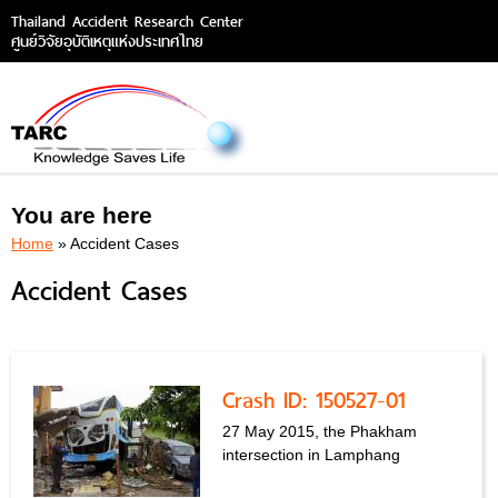
Thailand Accident Research Center
ศูนย์วิจัยอุบัติเหตุแห่งประเทศไทย
You are here
Home
» Accident Cases
Accident Cases
Crash ID: 150527-01
27 May 2015, the Phakham
intersection in Lamphang