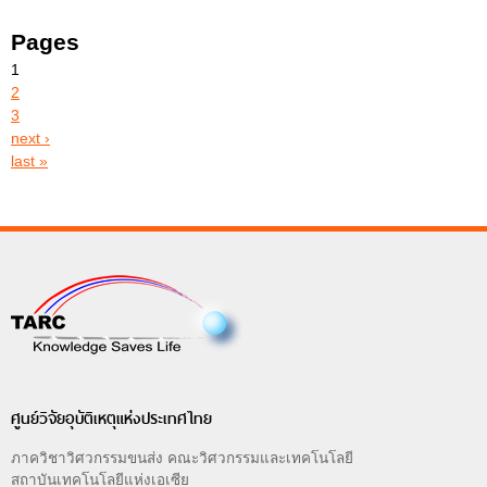
Pages
1
2
3
next ›
last »
ศูนย์วิจัยอุบัติเหตุแห่งประเทศไทย
ภาควิชาวิศวกรรมขนส่ง คณะวิศวกรรมและเทคโนโลยี
สถาบันเทคโนโลยีแห่งเอเซีย