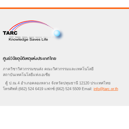
ศูนย์วิจัยอุบัติเหตุแห่งประเทศไทย
ภาควิชาวิศวกรรมขนส่ง คณะวิศวกรรมและเทคโนโลยี
สถาบันเทคโนโลยีแห่งเอเซีย
ตู้ ป.ณ.4 อำเภอคลองหลวง จังหวัดปทุมธานี 12120 ประเทศไทย
โทรศัพท์:(662) 524 6419 แฟกซ์:(662) 524 5509 Email:
info@tarc.or.th