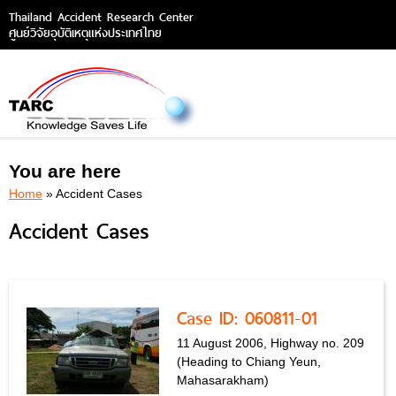
Thailand Accident Research Center
ศูนย์วิจัยอุบัติเหตุแห่งประเทศไทย
You are here
Home
» Accident Cases
Accident Cases
Case ID: 060811-01
11 August 2006, Highway no. 209
(Heading to Chiang Yeun,
Mahasarakham)