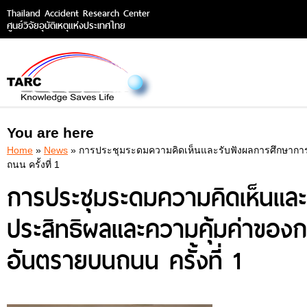
Thailand Accident Research Center
ศูนย์วิจัยอุบัติเหตุแห่งประเทศไทย
You are here
Home
»
News
» การประชุมระดมความคิดเห็นและรับฟังผลการศึกษาการวิ
ถนน ครั้งที่ 1
การประชุมระดมความคิดเห็นและ
ประสิทธิผลและความคุ้มค่าของกา
อันตรายบนถนน ครั้งที่ 1