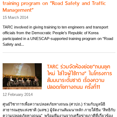
training program on “Road Safety and Traffic
Management”
15 March 2014
TARC involved in giving training to ten engineers and transport
officials from the Democratic People’s Republic of Korea
participated in a UNESCAP-supported training program on “Road
Safety and...
TARC ร่วมจัดห้องย่อย“ถนนยุค
ใหม่ ใส่ใจผู้ใช้ทาง” ในโครงการ
สัมมนาระดับชาติ เรื่องความ
ปลอดภัยทางถนน ครั้งที่11
12 February 2014
ศูนย์วิชาการเพื่อความปลอดภัยทางถนน (ศวปถ.) ร่วมกับมูลนิธิ
สาธารณสุขแห่งชาติ (มสช.) ผู้จัดงานสัมมนาหลัก ภายใต้ธีม “สิทธิกับ
ความปลอดภัยทางถนน” พร้อมทีมงานจากเครือข่ายภาคีที่เกี่ยวข้อง