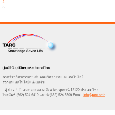
2
3
ศูนย์วิจัยอุบัติเหตุแห่งประเทศไทย
ภาควิชาวิศวกรรมขนส่ง คณะวิศวกรรมและเทคโนโลยี
สถาบันเทคโนโลยีแห่งเอเซีย
ตู้ ป.ณ.4 อำเภอคลองหลวง จังหวัดปทุมธานี 12120 ประเทศไทย
โทรศัพท์:(662) 524 6419 แฟกซ์:(662) 524 5509 Email:
info@tarc.or.th