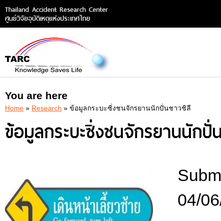
Thailand Accident Research Center
ศูนย์วิจัยอุบัติเหตุแห่งประเทศไทย
You are here
Home
»
Research
» ข้อมูลกระบะซิ่งชนจักรยานนักปั่นชาวชิลี
ข้อมูลกระบะซิ่งชนจักรยานนักปั่น
Submi
04/06