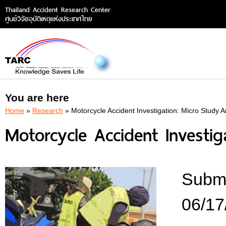
Thailand Accident Research Center
ศูนย์วิจัยอุบัติเหตุแห่งประเทศไทย
You are here
Home
»
Research
» Motorcycle Accident Investigation: Micro Study A
Motorcycle Accident Investig
Submi
06/17