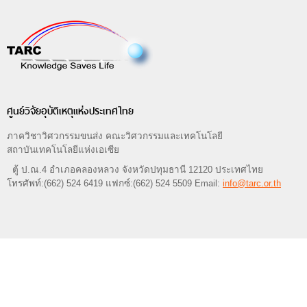
ศูนย์วิจัยอุบัติเหตุแห่งประเทศไทย
ภาควิชาวิศวกรรมขนส่ง คณะวิศวกรรมและเทคโนโลยี
สถาบันเทคโนโลยีแห่งเอเซีย
ตู้ ป.ณ.4 อำเภอคลองหลวง จังหวัดปทุมธานี 12120 ประเทศไทย
โทรศัพท์:(662) 524 6419 แฟกซ์:(662) 524 5509 Email:
info@tarc.or.th