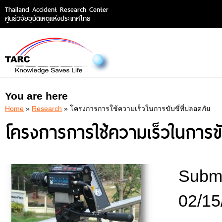
Thailand Accident Research Center
ศูนย์วิจัยอุบัติเหตุแห่งประเทศไทย
You are here
Home
»
Research
» โครงการการใช้ความเร็วในการขับขี่ที่ปลอดภัย
โครงการการใช้ความเร็วในการขับ
Submi
02/15