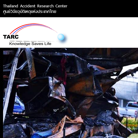
Thailand Accident Research Center
ศูนย์วิจัยอุบัติเหตุแห่งประเทศไทย