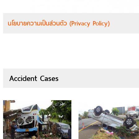
นโยบายความเป็นส่วนตัว (Privacy Policy)
Accident Cases