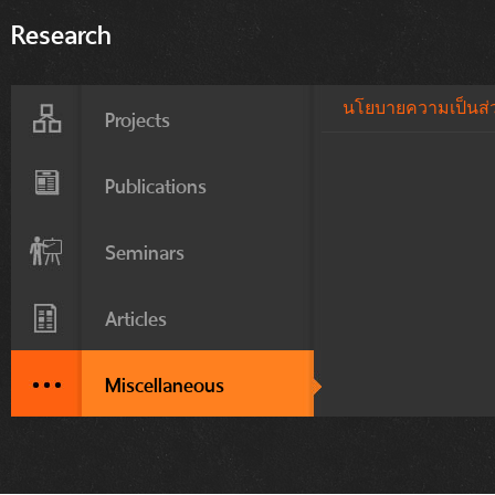
Research
นโยบายความเป็นส่วน
Projects
Publications
Seminars
Articles
Miscellaneous