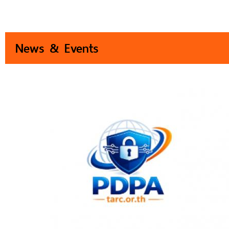
News & Events